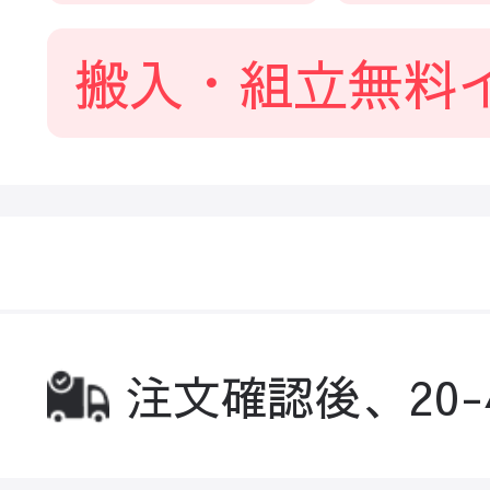
搬入・組立無料
注文確認後、20