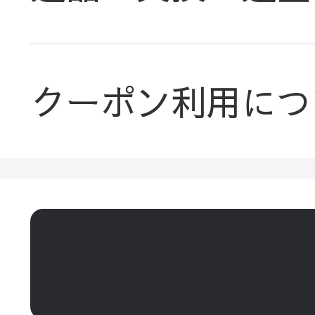
クーポン利用につ