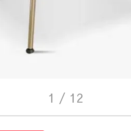
1
/ 12