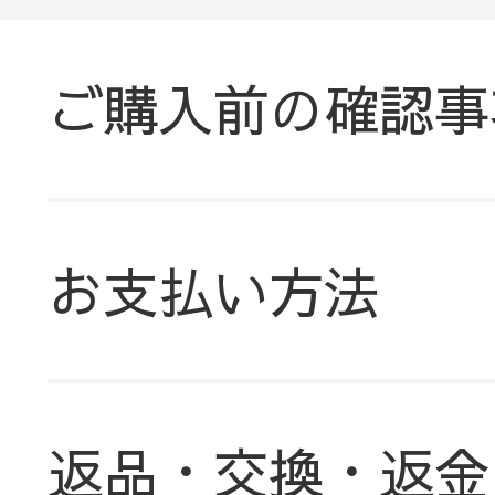
ご購入前の確認事
お支払い方法
返品・交換・返金