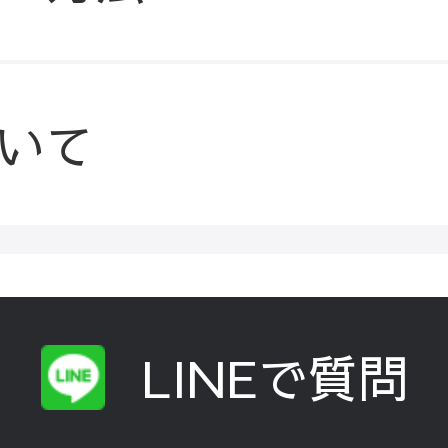
いて
LINEで質問