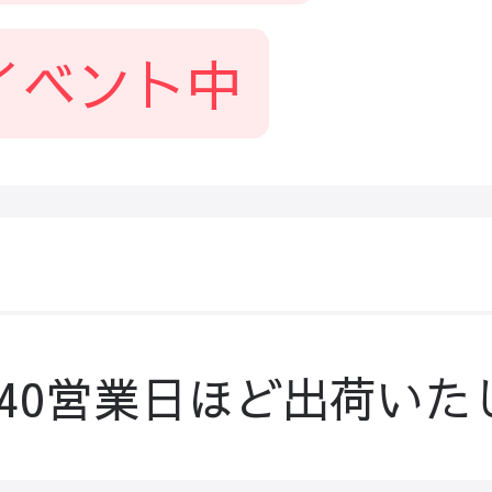
イベント中
-40営業日ほど出荷いた