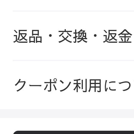
返品・交換・返金
クーポン利用につ