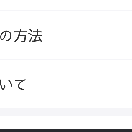
の方法
いて