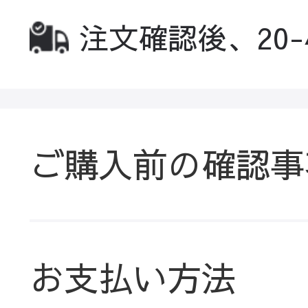
注文確認後、20
ご購入前の確認事
お支払い方法