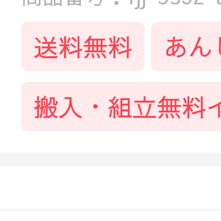
送料無料
あん
搬入・組立無料