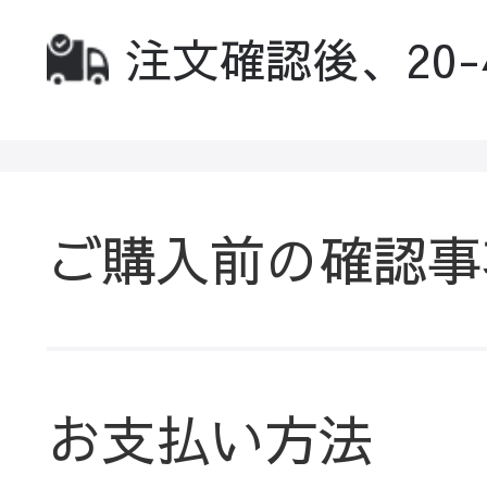
注文確認後、20
ご購入前の確認事
お支払い方法