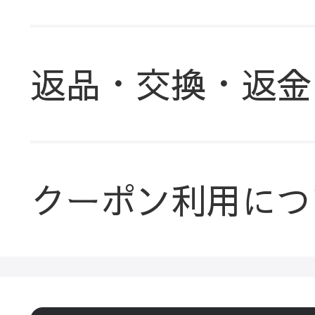
返品・交換・返金
クーポン利用につ