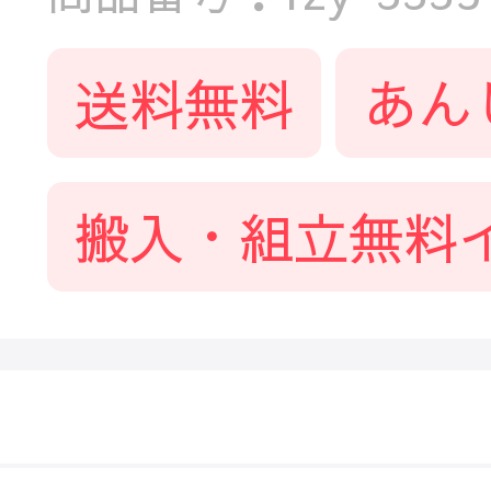
送料無料
あん
搬入・組立無料