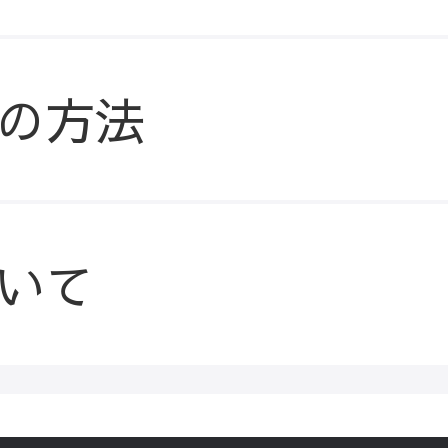
の方法
いて