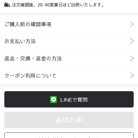
注文確認後、20-40営業日ほど出荷いたします。
ご購入前の確認事項
お支払い方法
返品・交換・返金の方法
クーポン利用について
LINEで質問
品切れ中