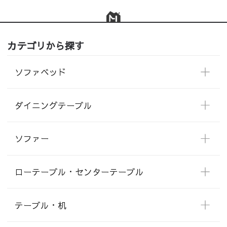
カテゴリから探す
ソファベッド
ダイニングテーブル
ソファー
ローテーブル・センターテーブル
テーブル・机