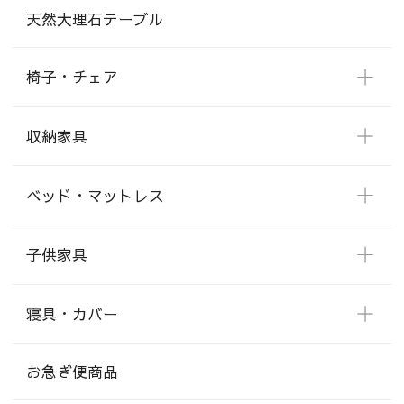
天然大理石テーブル
椅子・チェア
収納家具
ベッド・マットレス
子供家具
寝具・カバー
お急ぎ便商品