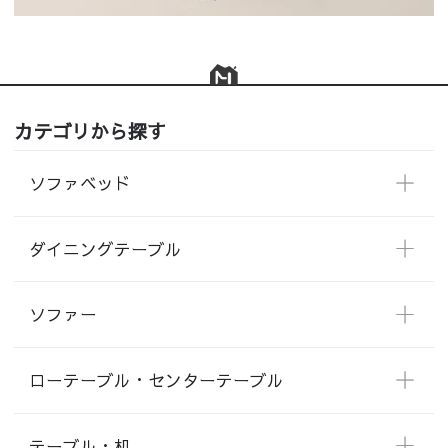
カテゴリから探す
ソファベッド
ダイニングテーブル
ソファー
ローテーブル・センターテーブル
テーブル・机