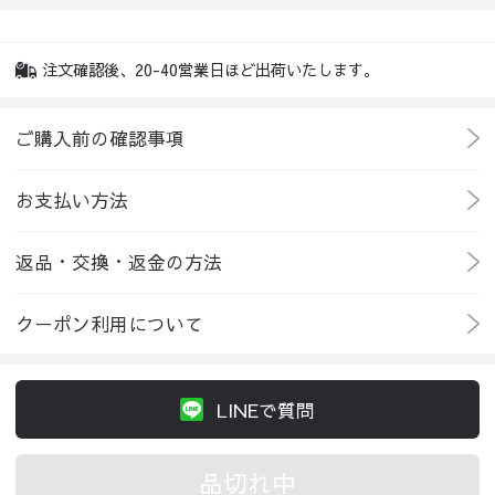
注文確認後、20-40営業日ほど出荷いたします。
ご購入前の確認事項
お支払い方法
返品・交換・返金の方法
クーポン利用について
LINEで質問
品切れ中