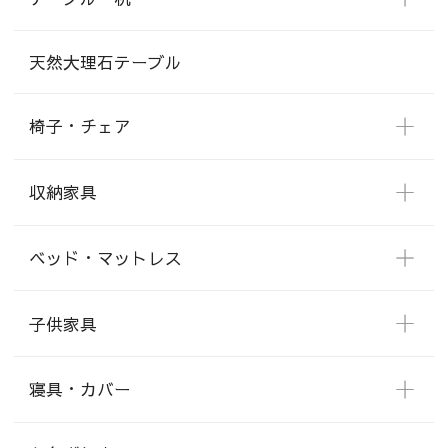
天然大理石テーブル
椅子・チェア
収納家具
ベッド・マットレス
子供家具
寝具・カバー