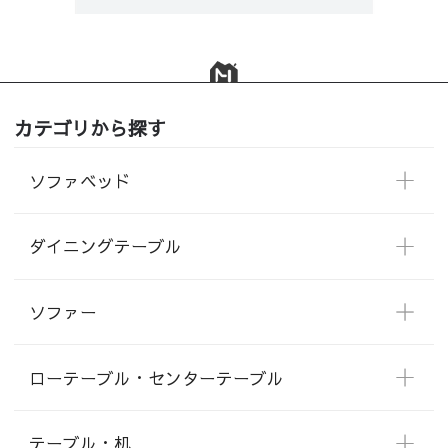
カテゴリから探す
ソファベッド
ダイニングテーブル
ソファー
ローテーブル・センターテーブル
テーブル・机