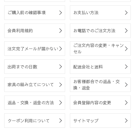
ご購入前の確認事項
お支払い方法
会員利用規約
お電話でのご注文方法
ご注文内容の変更・キャン
注文完了メールが届かない
セル
出荷までの日数
配送会社と送料
お客様都合での返品・交
家具の組み立てについて
換・返金
返品・交換・返金の方法
会員登録内容の変更
クーポン利用について
サイトマップ