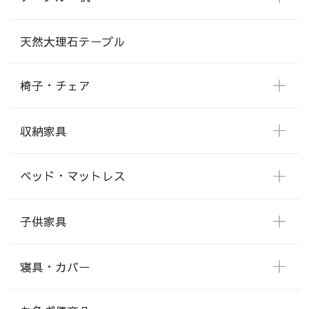
天然大理石テーブル
椅子・チェア
収納家具
ベッド・マットレス
子供家具
寝具・カバー