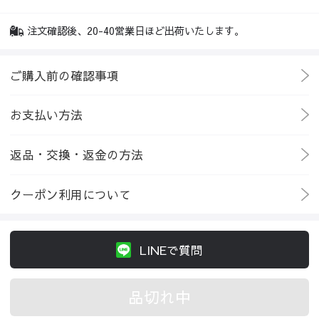
注文確認後、20-40営業日ほど出荷いたします。
ご購入前の確認事項
お支払い方法
返品・交換・返金の方法
クーポン利用について
LINEで質問
品切れ中