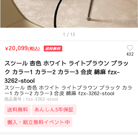
1
/ 13
20,099
￥
(税込)
432
スツール 杏色 ホワイト ライトブラウン ブラッ
ク カラー1 カラー2 カラー3 合皮 綿麻 fzx-
3262-stool
スツール 杏色 ホワイト ライトブラウン ブラック カラ
ー1 カラー2 カラー3 合皮 綿麻 fzx-3262-stool
商品番号：fzx-3262-stool
送料無料
あんしん5年保証
搬入・組立無料イベント中