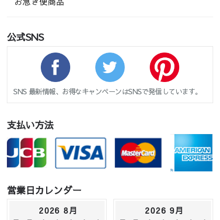
お急ぎ便商品
公式SNS
SNS 最新情報、お得なキャンペーンはSNSで発信しています。
支払い方法
営業日カレンダー
2026 8月
2026 9月