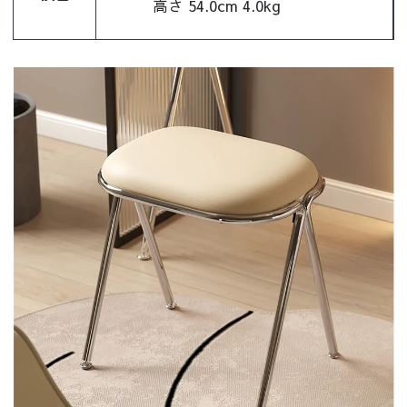
高さ 54.0cm 4.0kg