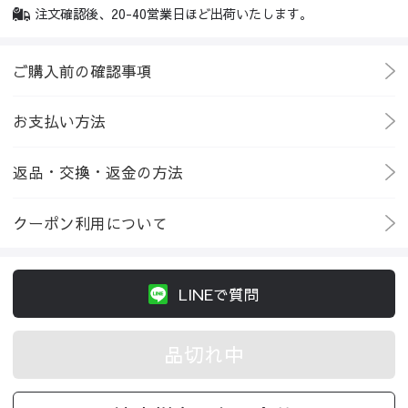
注文確認後、20-40営業日ほど出荷いたします。
ご購入前の確認事項
お支払い方法
返品・交換・返金の方法
クーポン利用について
LINEで質問
品切れ中