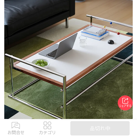
品切れ中
お問合せ
カテゴリ