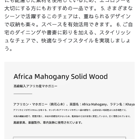
大切にする方にもおすすめの一品です。 5. さまざまな
シーンで活躍するこのチェアは、重ねられるデザイン
で収納も楽々。スペースを有効活用できます。 6. ご自
宅のダイニングや書斎に彩りを加える、スタイリッシ
ュなチェアで、快適なライフスタイルを実現しましょ
う。