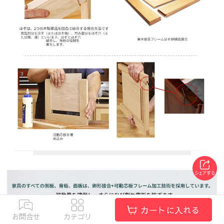
カートに入れる
お問合せ
カテゴリ