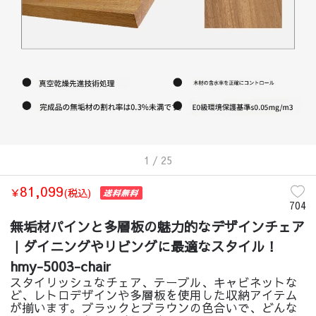
1
/ 25
81,099
￥
(税込)
704
無垢材パインと多層板の魅力的なデザインチェア
｜ダイニングやリビングに最適なスタイル！
hmy-5003-chair
スタイリッシュなチェア、テーブル、キャビネットな
ど、レトロデザインや多層板を使用した収納アイテム
が揃います。ブラックとブラウンの色合いで、どんな