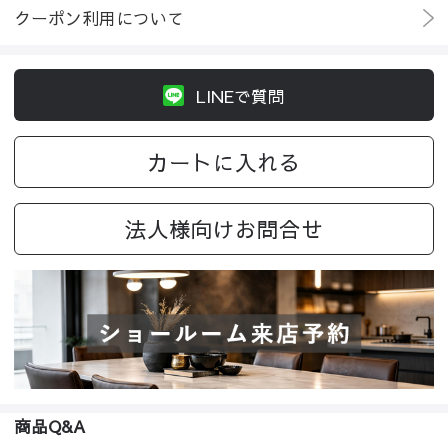
クーポン利用について
LINEで質問
カートに入れる
法人様向けお問合せ
商品Q&A