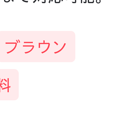
ブラウン
料