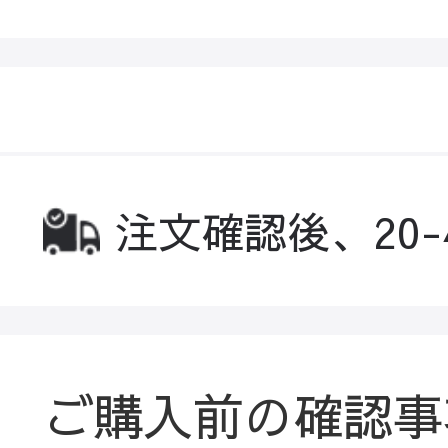
注文確認後、20
ご購入前の確認事