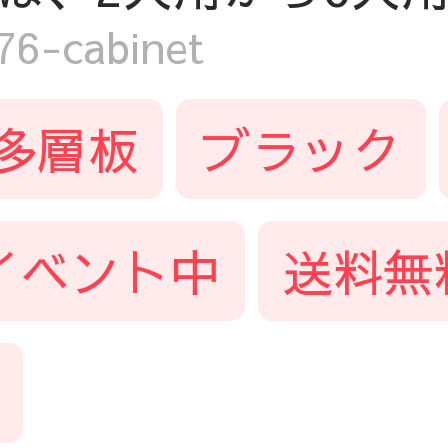
-cabinet
多層板
ブラック
イベント中
送料無