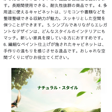
す。長期間使用できる、耐久性抜群の商品です。 4. 多
用途に使えるキャビネットは、リモコンや書類などを
整理整頓できる収納力が魅力。スッキリとした空間を
保つことができます。 5. シンプルでありながらエレガ
ントなデザインは、どんなスタイルのインテリアにも
マッチ。新しい家具を探している方におすすめです。
6. 繊細なペイント仕上げが施されたキャビネットは、
手作りの温もりを感じさせる逸品です。おしゃれな空
間づくりにぜひお役立てください。