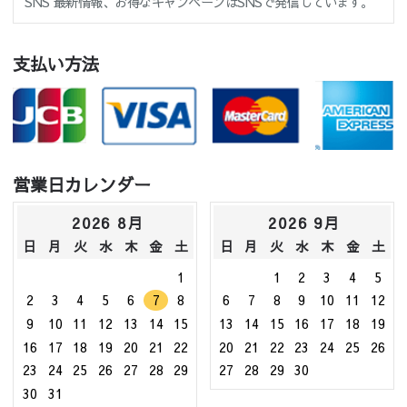
SNS 最新情報、お得なキャンペーンはSNSで発信しています。
支払い方法
営業日カレンダー
2026 8月
2026 9月
日
月
火
水
木
金
土
日
月
火
水
木
金
土
1
1
2
3
4
5
2
3
4
5
6
7
8
6
7
8
9
10
11
12
9
10
11
12
13
14
15
13
14
15
16
17
18
19
16
17
18
19
20
21
22
20
21
22
23
24
25
26
23
24
25
26
27
28
29
27
28
29
30
30
31