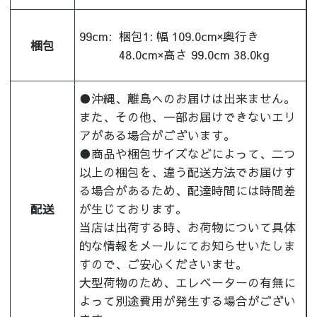
99cm:
梱包1: 幅 109.0cm×奥行き
梱包
48.0cm×高さ 99.0cm 38.0kg
●沖縄、離島へのお届けは出来ません。
また、その他、一部お届けできないエリ
アがある場合がございます。
●商品や梱包サイズなどによって、二つ
以上の梱包を、違う配送方法でお届けす
る場合があるため、配達時間には時間差
配送
が生じております。
当店は出荷する時、お荷物について具体
的な情報をメールにてお知らせいたしま
すので、ご安心くださいませ。
大型荷物のため、エレベーターの有無に
よって別途費用が発生する場合がござい