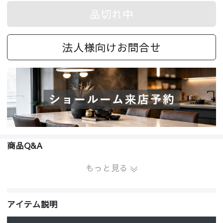
品切れ中
法人様向けお問合せ
商品Q&A
もっと見る
アイテム説明