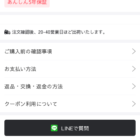
あんしん5年保証
注文確認後、20-40営業日ほど出荷いたします。
ご購入前の確認事項
お支払い方法
返品・交換・返金の方法
クーポン利用について
LINEで質問