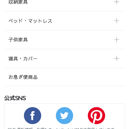
収納家具
ベッド・マットレス
子供家具
寝具・カバー
お急ぎ便商品
公式SNS