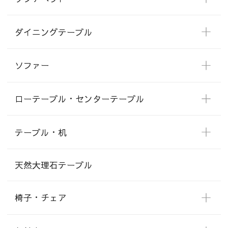
ダイニングテーブル
ソファー
ローテーブル・センターテーブル
テーブル・机
天然大理石テーブル
椅子・チェア