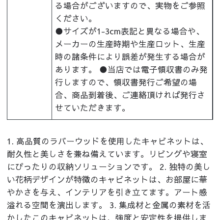
る場合がございますので、実物をご参照
ください。
●サイズが1-3cm表記と異なる場合や、
メーカーの生産時期や生産ロット、生産
時の諸条件により誤差が発生する場合が
あります。 ●当店では電子領収書のみ発
行しますので、領収書発行ご希望の場
合、商品到着後、ご連絡頂ければ発行さ
せていただきます。
1. 高品質のラバーウッドを使用したキャビネットは、
耐久性と美しさを兼ね備えています。リビングや寝室
にぴったりの収納ソリューションです。 2. 独特の美し
い花柄デザインが特徴のキャビネットは、お部屋に華
やかさを与え、インテリアを引き立てます。アート感
溢れる空間を演出します。 3. 集成材と金属の素材を活
かしたこのキャビネットは、強度と安定性を提供しま