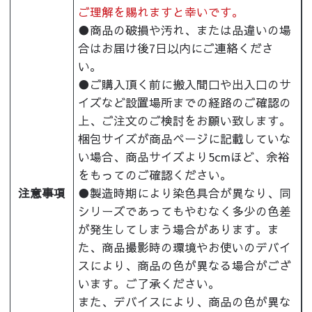
ご理解を賜れますと幸いです。
●商品の破損や汚れ、または品違いの場
合はお届け後7日以内にご連絡くださ
い。
●ご購入頂く前に搬入間口や出入口のサ
イズなど設置場所までの経路のご確認の
上、ご注文のご検討をお願い致します。
梱包サイズが商品ページに記載していな
い場合、商品サイズより5cmほど、余裕
をもってのご確認ください。
注意事項
●製造時期により染色具合が異なり、同
シリーズであってもやむなく多少の色差
が発生してしまう場合があります。ま
た、商品撮影時の環境やお使いのデバイ
スにより、商品の色が異なる場合がござ
います。ご了承ください。
また、デバイスにより、商品の色が異な