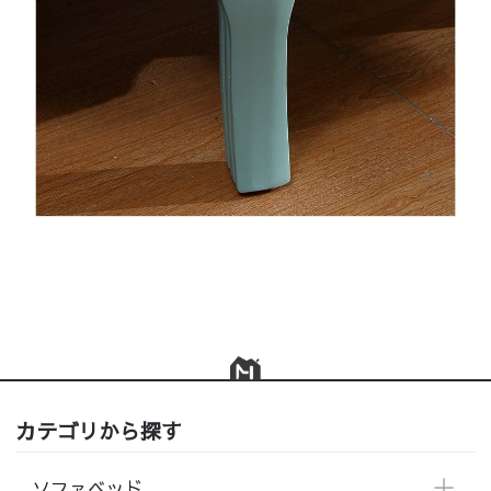
カテゴリから探す
ソファベッド