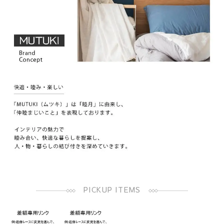
PICKUP ITEMS