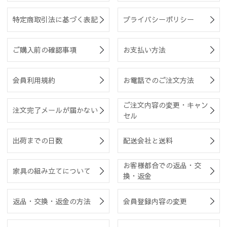
特定商取引法に基づく表記
プライバシーポリシー
ご購入前の確認事項
お支払い方法
会員利用規約
お電話でのご注文方法
ご注文内容の変更・キャン
注文完了メールが届かない
セル
出荷までの日数
配送会社と送料
お客様都合での返品・交
家具の組み立てについて
換・返金
返品・交換・返金の方法
会員登録内容の変更