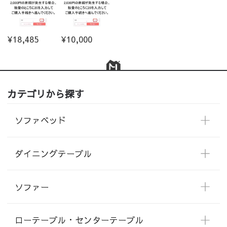
¥18,485
¥10,000
カテゴリから探す
ソファベッド
ダイニングテーブル
ソファー
ローテーブル・センターテーブル