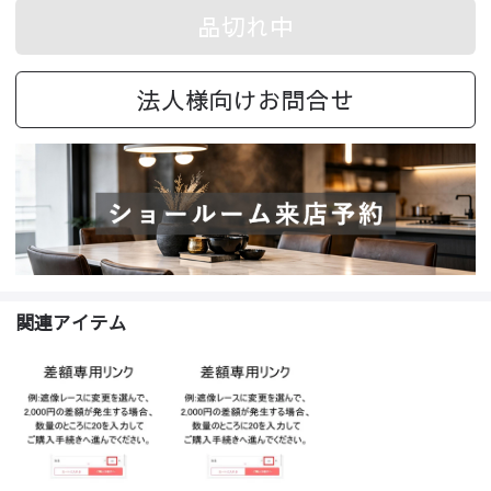
品切れ中
法人様向けお問合せ
関連アイテム