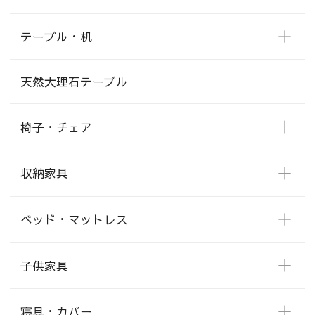
テーブル・机
天然大理石テーブル
椅子・チェア
収納家具
ベッド・マットレス
子供家具
寝具・カバー