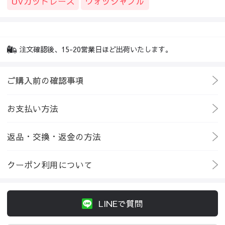
UVカットレース
ウォッシャブル
注文確認後、15-20営業日ほど出荷いたします。
ご購入前の確認事項
お支払い方法
返品・交換・返金の方法
クーポン利用について
LINEで質問