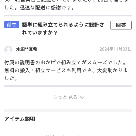
した。迅速な配送に感謝です。
質問
簡単に組み立てられるように設計さ
回答
れていますか？
2024年11月03日
水田**直希
付属の説明書のおかげで組み立てがスムーズでした。
無料の搬入・組立サービスも利用でき、大変助かりま
した。
もっと見る
アイテム説明