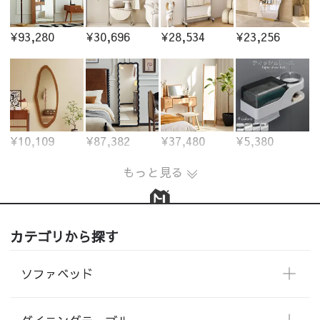
¥93,280
¥30,696
¥28,534
¥23,256
¥10,109
¥87,382
¥37,480
¥5,380
もっと見る
カテゴリから探す
ソファベッド