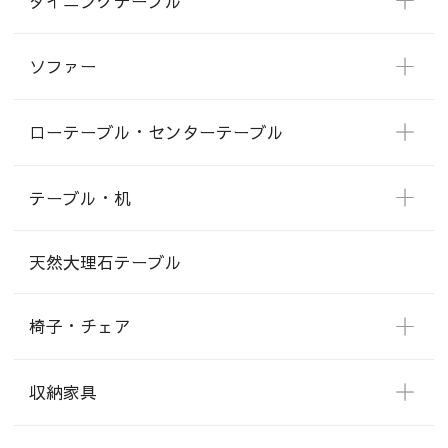
ダイニングテーブル
ソファー
ローテーブル・センターテーブル
テーブル・机
天然大理石テーブル
椅子・チェア
収納家具