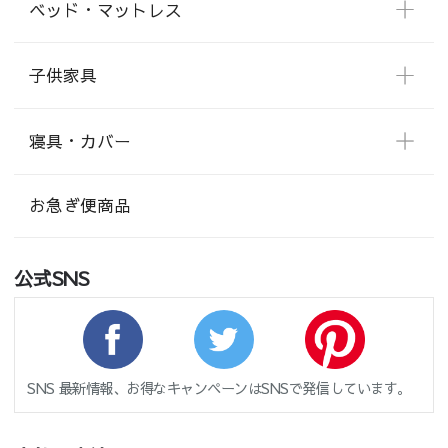
ベッド・マットレス
子供家具
寝具・カバー
お急ぎ便商品
公式SNS
SNS 最新情報、お得なキャンペーンはSNSで発信しています。