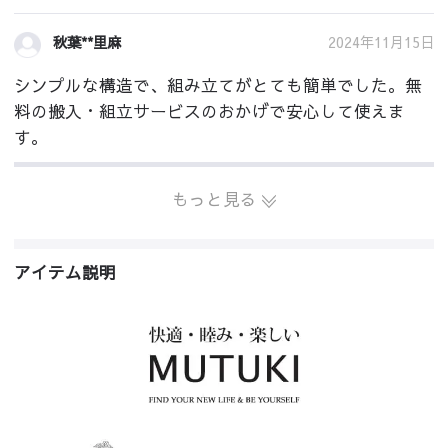
2024年11月15日
秋葉**里麻
シンプルな構造で、組み立てがとても簡単でした。無
料の搬入・組立サービスのおかげで安心して使えま
す。
もっと見る
アイテム説明