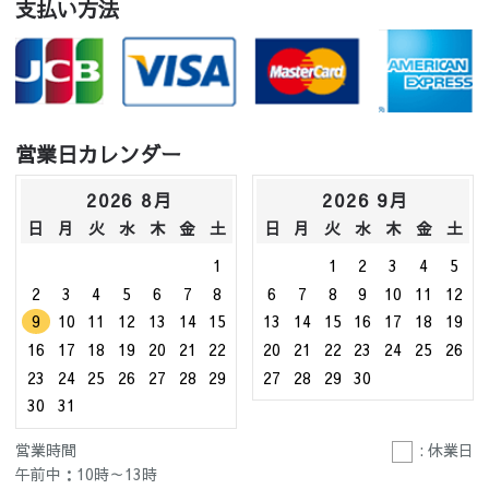
支払い方法
営業日カレンダー
2026 8月
2026 9月
日
月
火
水
木
金
土
日
月
火
水
木
金
土
1
1
2
3
4
5
2
3
4
5
6
7
8
6
7
8
9
10
11
12
9
10
11
12
13
14
15
13
14
15
16
17
18
19
16
17
18
19
20
21
22
20
21
22
23
24
25
26
23
24
25
26
27
28
29
27
28
29
30
30
31
営業時間
: 休業日
午前中：10時～13時