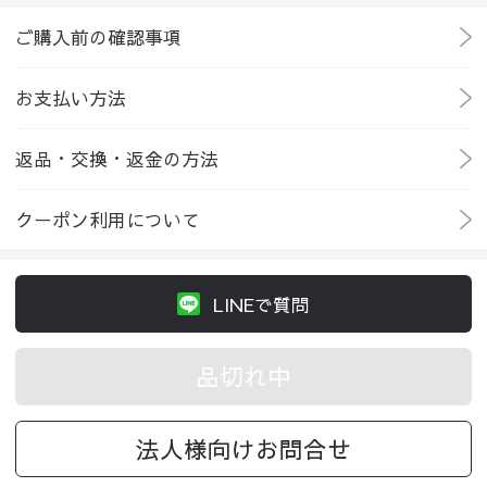
ご購入前の確認事項
お支払い方法
返品・交換・返金の方法
クーポン利用について
LINEで質問
品切れ中
法人様向けお問合せ