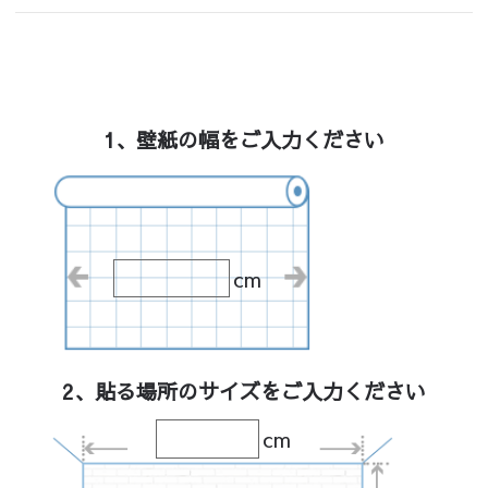
1、壁紙の幅をご入力ください
cm
2、貼る場所のサイズをご入力ください
cm