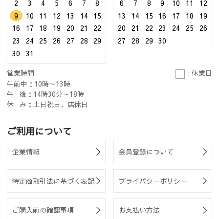
2
3
4
5
6
7
8
6
7
8
9
10
11
12
9
10
11
12
13
14
15
13
14
15
16
17
18
19
16
17
18
19
20
21
22
20
21
22
23
24
25
26
23
24
25
26
27
28
29
27
28
29
30
30
31
営業時間
: 休業日
午前中：10時～13時
午 後：14時30分～18時
休 み：土日祝日、店休日
ご利用について
企業情報
会員登録について
特定商取引法に基づく表記
プライバシーポリシー
ご購入前の確認事項
お支払い方法