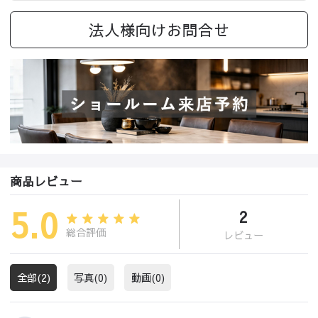
法人様向けお問合せ
商品レビュー
5.0
2
総合評価
レビュー
全部(2)
写真(0)
動画(0)