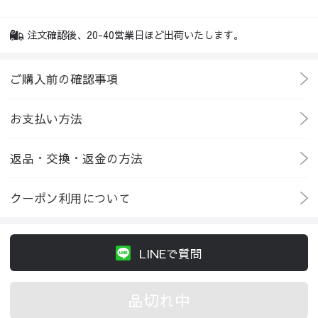
注文確認後、20-40営業日ほど出荷いたします。
ご購入前の確認事項
お支払い方法
返品・交換・返金の方法
クーポン利用について
LINEで質問
品切れ中