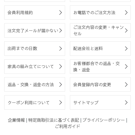
会員利用規約
お電話でのご注文方法
ご注文内容の変更・キャン
注文完了メールが届かない
セル
出荷までの日数
配送会社と送料
お客様都合での返品・交
家具の組み立てについて
換・返金
返品・交換・返金の方法
会員登録内容の変更
クーポン利用について
サイトマップ
企業情報
|
特定商取引法に基づく表記
|
プライバシーポリシー
|
ご利用ガイド