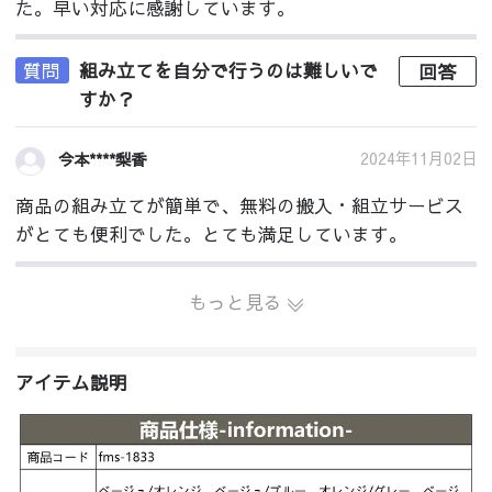
た。早い対応に感謝しています。
質問
組み立てを自分で行うのは難しいで
回答
すか？
2024年11月02日
今本****梨香
商品の組み立てが簡単で、無料の搬入・組立サービス
がとても便利でした。とても満足しています。
もっと見る
アイテム説明