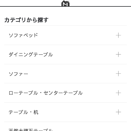
カテゴリから探す
ソファベッド
ダイニングテーブル
ソファー
ローテーブル・センターテーブル
テーブル・机
天然大理石テーブル