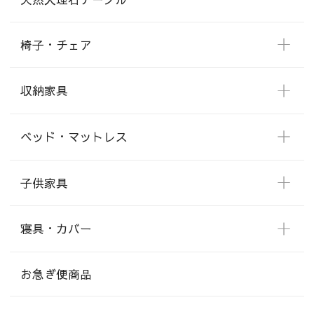
椅子・チェア
収納家具
ベッド・マットレス
子供家具
寝具・カバー
お急ぎ便商品