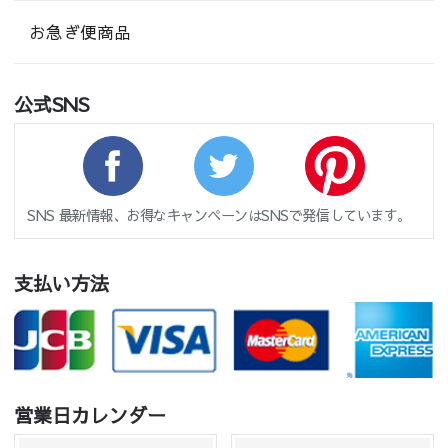
お急ぎ便商品
公式SNS
SNS 最新情報、お得なキャンペーンはSNSで発信しています。
支払い方法
営業日カレンダー