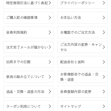
特定商取引法に基づく表記
プライバシーポリシー
ご購入前の確認事項
お支払い方法
会員利用規約
お電話でのご注文方法
ご注文内容の変更・キャン
注文完了メールが届かない
セル
出荷までの日数
配送会社と送料
お客様都合での返品・交
家具の組み立てについて
換・返金
返品・交換・返金の方法
会員登録内容の変更
クーポン利用について
サイトマップ