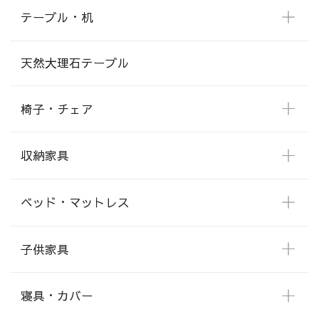
テーブル・机
天然大理石テーブル
椅子・チェア
収納家具
ベッド・マットレス
子供家具
寝具・カバー