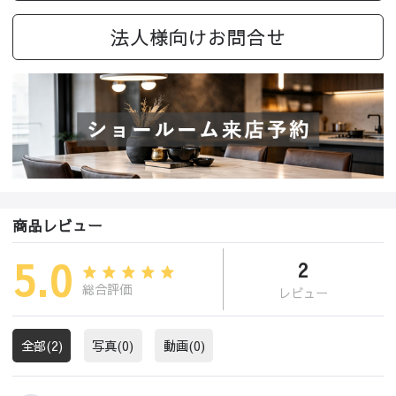
法人様向けお問合せ
商品レビュー
5.0
2
総合評価
レビュー
全部(2)
写真(0)
動画(0)