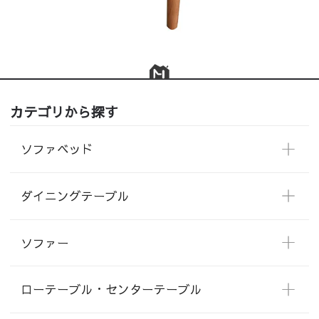
カテゴリから探す
ソファベッド
ダイニングテーブル
ソファー
ローテーブル・センターテーブル