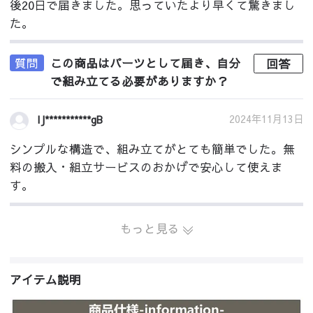
後20日で届きました。思っていたより早くて驚きまし
た。
質問
この商品はパーツとして届き、自分
回答
で組み立てる必要がありますか？
2024年11月13日
IJ***********gB
シンプルな構造で、組み立てがとても簡単でした。無
料の搬入・組立サービスのおかげで安心して使えま
す。
もっと見る
アイテム説明