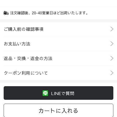
注文確認後、20-40営業日ほど出荷いたします。
ご購入前の確認事項
お支払い方法
返品・交換・返金の方法
クーポン利用について
LINEで質問
カートに入れる