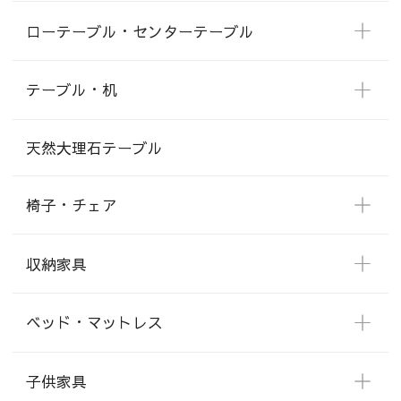
ローテーブル・センターテーブル
テーブル・机
天然大理石テーブル
椅子・チェア
収納家具
ベッド・マットレス
子供家具