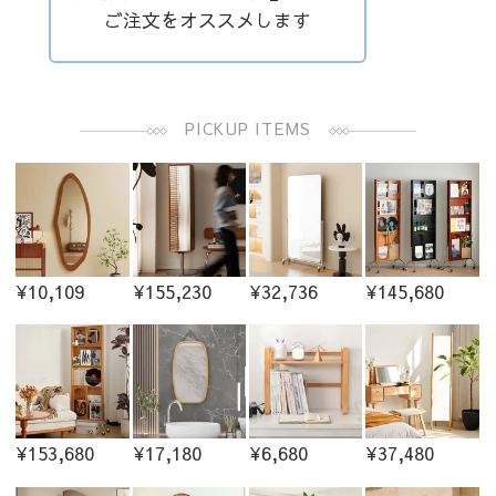
ご注文をオススメします
PICKUP ITEMS
¥10,109
¥155,230
¥32,736
¥145,680
¥153,680
¥17,180
¥6,680
¥37,480