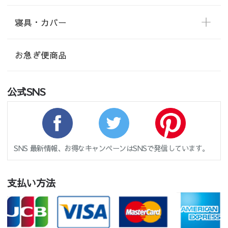
寝具・カバー
お急ぎ便商品
公式SNS
SNS 最新情報、お得なキャンペーンはSNSで発信しています。
支払い方法