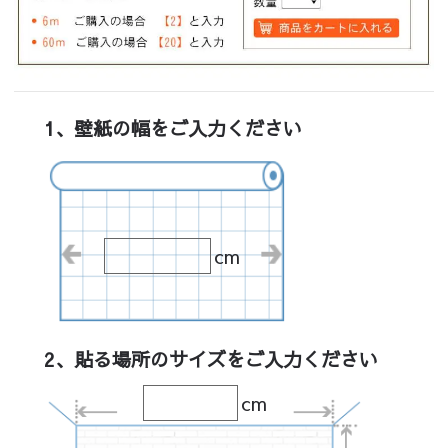
1、壁紙の幅をご入力ください
cm
2、貼る場所のサイズをご入力ください
cm