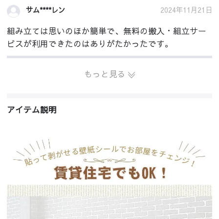
2024年11月21日
サム****レン
組み立ては思いのほか簡単で、無料の搬入・組立サー
ビスが利用できたのはありがたかったです。
もっと見る
アイテム説明