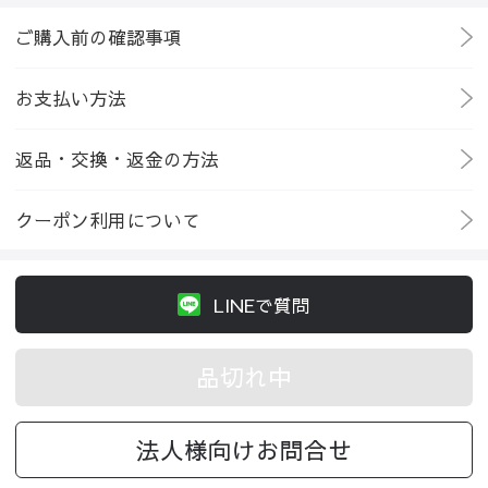
ご購入前の確認事項
お支払い方法
返品・交換・返金の方法
クーポン利用について
LINEで質問
品切れ中
法人様向けお問合せ