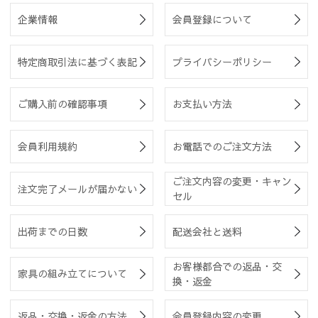
企業情報
会員登録について
特定商取引法に基づく表記
プライバシーポリシー
ご購入前の確認事項
お支払い方法
会員利用規約
お電話でのご注文方法
ご注文内容の変更・キャン
注文完了メールが届かない
セル
出荷までの日数
配送会社と送料
お客様都合での返品・交
家具の組み立てについて
換・返金
返品・交換・返金の方法
会員登録内容の変更