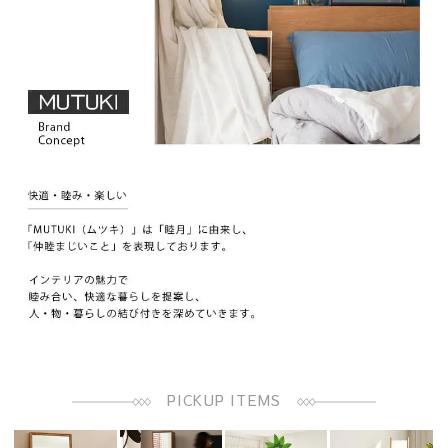
PICKUP ITEMS