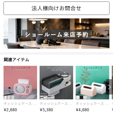
法人様向けお問合せ
関連アイテム
ティッシュケース 送料無料
ティッシュケース 送料無料
ティッシュケース 送料無料
¥2,680
¥5,380
¥4,680