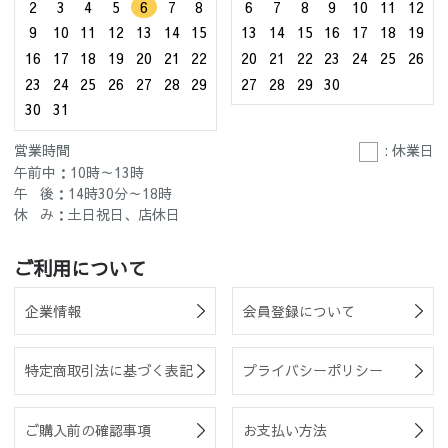
2
3
4
5
6
7
8
6
7
8
9
10
11
12
9
10
11
12
13
14
15
13
14
15
16
17
18
19
16
17
18
19
20
21
22
20
21
22
23
24
25
26
23
24
25
26
27
28
29
27
28
29
30
30
31
営業時間
: 休業日
午前中：10時～13時
午 後：14時30分～18時
休 み：土日祝日、店休日
ご利用について
企業情報
会員登録について
特定商取引法に基づく表記
プライバシーポリシー
ご購入前の確認事項
お支払い方法