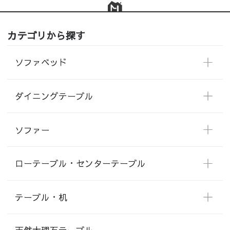
カテゴリから探す
ソファベッド
ダイニングテーブル
ソファー
ローテーブル・センターテーブル
テーブル・机