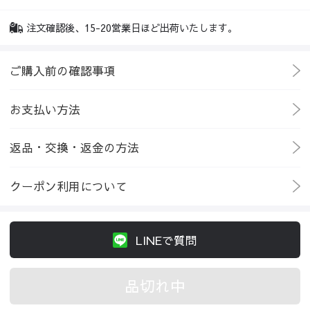
注文確認後、15-20営業日ほど出荷いたします。
ご購入前の確認事項
お支払い方法
返品・交換・返金の方法
クーポン利用について
LINEで質問
品切れ中