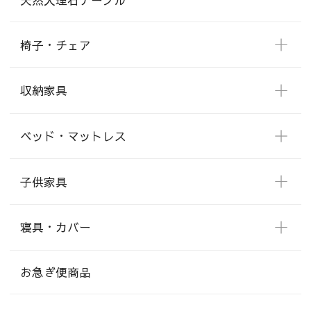
天然大理石テーブル
椅子・チェア
収納家具
ベッド・マットレス
子供家具
寝具・カバー
お急ぎ便商品