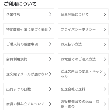
ご利用について
企業情報
会員登録について
特定商取引法に基づく表記
プライバシーポリシー
ご購入前の確認事項
お支払い方法
会員利用規約
お電話でのご注文方法
ご注文内容の変更・キャン
注文完了メールが届かない
セル
出荷までの日数
配送会社と送料
お客様都合での返品・交
家具の組み立てについて
換・返金