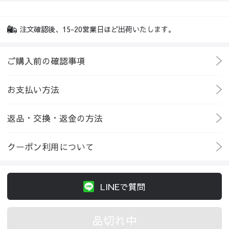
注文確認後、15-20営業日ほど出荷いたします。
ご購入前の確認事項
お支払い方法
返品・交換・返金の方法
クーポン利用について
LINEで質問
品切れ中