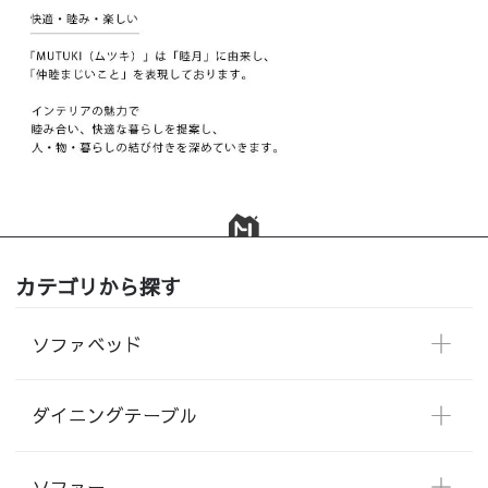
カテゴリから探す
ソファベッド
ダイニングテーブル
ソファー