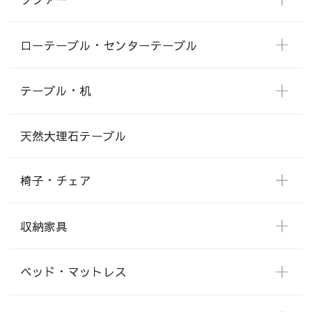
ローテーブル・センターテーブル
テーブル・机
天然大理石テーブル
椅子・チェア
収納家具
ベッド・マットレス