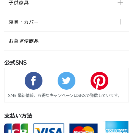
子供家具
寝具・カバー
お急ぎ便商品
公式SNS
SNS 最新情報、お得なキャンペーンはSNSで発信しています。
支払い方法