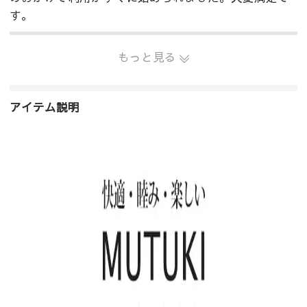
す。
もっと見る
アイテム説明