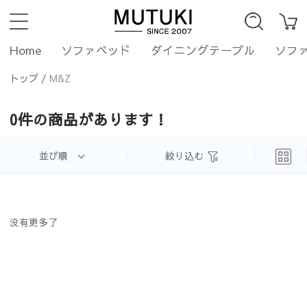
Home
ソファベッド
ダイニングテーブル
ソフ
トップ
/
M&Z
0件の商品があります！
並び順
絞り込む
没有更多了