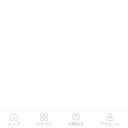
トップ
カテゴリ
お問合せ
アカウント